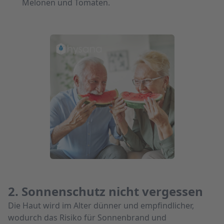
Melonen und Tomaten.
2. Sonnenschutz nicht vergessen
Die Haut wird im Alter dünner und empfindlicher,
wodurch das Risiko für Sonnenbrand und