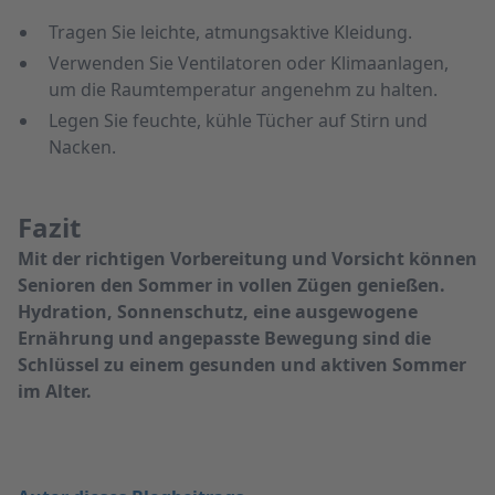
Tragen Sie leichte, atmungsaktive Kleidung.
Verwenden Sie Ventilatoren oder Klimaanlagen,
um die Raumtemperatur angenehm zu halten.
Legen Sie feuchte, kühle Tücher auf Stirn und
Nacken.
Fazit
Mit der richtigen Vorbereitung und Vorsicht können
Senioren den Sommer in vollen Zügen genießen.
Hydration, Sonnenschutz, eine ausgewogene
Ernährung und angepasste Bewegung sind die
Schlüssel zu einem gesunden und aktiven Sommer
im Alter.