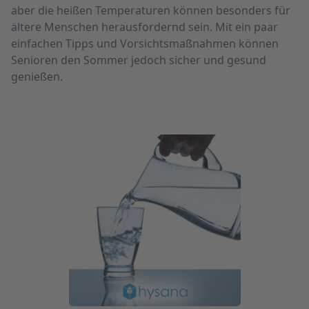
aber die heißen Temperaturen können besonders für
ältere Menschen herausfordernd sein. Mit ein paar
einfachen Tipps und Vorsichtsmaßnahmen können
Senioren den Sommer jedoch sicher und gesund
genießen.