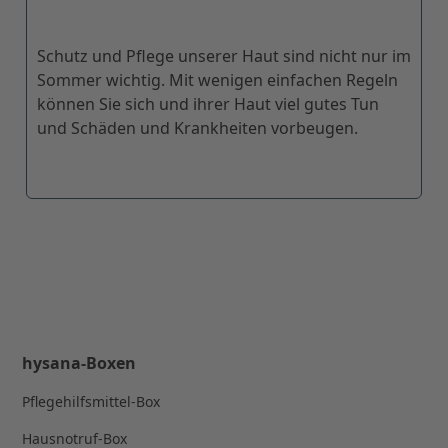
Schutz und Pflege unserer Haut sind nicht nur im
Sommer wichtig. Mit wenigen einfachen Regeln
können Sie sich und ihrer Haut viel gutes Tun
und Schäden und Krankheiten vorbeugen.
hysana-Boxen
Pflegehilfsmittel-Box
Hausnotruf-Box