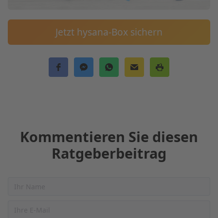
Jetzt hysana-Box sichern
Kommentieren Sie diesen
Ratgeberbeitrag