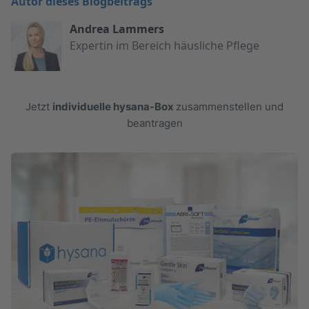
Autor dieses Blogbeitrags
Andrea Lammers
Expertin im Bereich häusliche Pflege
Jetzt
individuelle hysana-Box
zusammenstellen und
beantragen