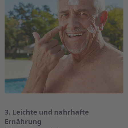
3. Leichte und nahrhafte
Ernährung