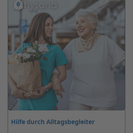
Hilfe durch Alltagsbegleiter