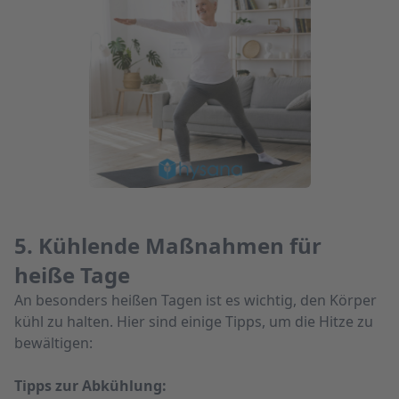
5. Kühlende Maßnahmen für
heiße Tage
An besonders heißen Tagen ist es wichtig, den Körper
kühl zu halten. Hier sind einige Tipps, um die Hitze zu
bewältigen:
Tipps zur Abkühlung: