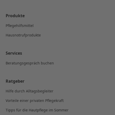
Produkte
Pflegehilfsmittel
Hausnotrufprodukte
Services
Beratungsgespräch buchen
Ratgeber
Hilfe durch Alltagsbegleiter
Vorteile einer privaten Pflegekraft
Tipps für die Hautpflege im Sommer