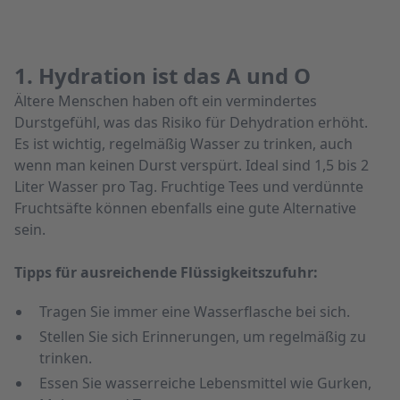
1. Hydration ist das A und O
Ältere Menschen haben oft ein vermindertes
Durstgefühl, was das Risiko für Dehydration erhöht.
Es ist wichtig, regelmäßig Wasser zu trinken, auch
wenn man keinen Durst verspürt. Ideal sind 1,5 bis 2
Liter Wasser pro Tag. Fruchtige Tees und verdünnte
Fruchtsäfte können ebenfalls eine gute Alternative
sein.
Tipps für ausreichende Flüssigkeitszufuhr:
Tragen Sie immer eine Wasserflasche bei sich.
Stellen Sie sich Erinnerungen, um regelmäßig zu
trinken.
Essen Sie wasserreiche Lebensmittel wie Gurken,