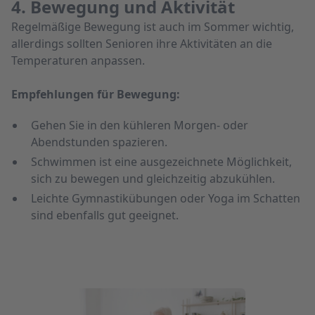
4. Bewegung und Aktivität
Regelmäßige Bewegung ist auch im Sommer wichtig,
allerdings sollten Senioren ihre Aktivitäten an die
Temperaturen anpassen.
Empfehlungen für Bewegung:
Gehen Sie in den kühleren Morgen- oder
Abendstunden spazieren.
Schwimmen ist eine ausgezeichnete Möglichkeit,
sich zu bewegen und gleichzeitig abzukühlen.
Leichte Gymnastikübungen oder Yoga im Schatten
sind ebenfalls gut geeignet.