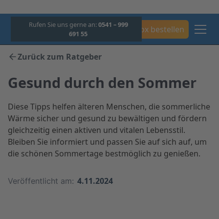
Rufen Sie uns gerne an:
0541 – 999
Box bestellen
691 55
Zurück zum Ratgeber
Gesund durch den Sommer
Diese Tipps helfen älteren Menschen, die sommerliche
Wärme sicher und gesund zu bewältigen und fördern
gleichzeitig einen aktiven und vitalen Lebensstil.
Bleiben Sie informiert und passen Sie auf sich auf, um
die schönen Sommertage bestmöglich zu genießen.
4.11.2024
Veröffentlicht am: