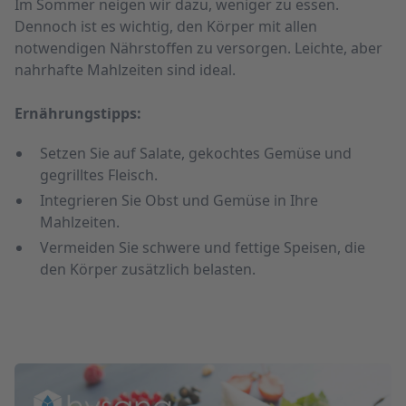
Im Sommer neigen wir dazu, weniger zu essen.
Dennoch ist es wichtig, den Körper mit allen
notwendigen Nährstoffen zu versorgen. Leichte, aber
nahrhafte Mahlzeiten sind ideal.
Ernährungstipps:
Setzen Sie auf Salate, gekochtes Gemüse und
gegrilltes Fleisch.
Integrieren Sie Obst und Gemüse in Ihre
Mahlzeiten.
Vermeiden Sie schwere und fettige Speisen, die
den Körper zusätzlich belasten.