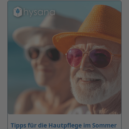
Tipps für die Hautpflege im Sommer