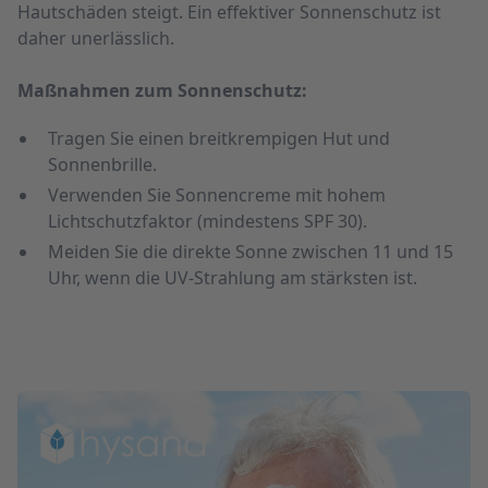
Hautschäden steigt. Ein effektiver Sonnenschutz ist
daher unerlässlich.
Maßnahmen zum Sonnenschutz:
Tragen Sie einen breitkrempigen Hut und
Sonnenbrille.
Verwenden Sie Sonnencreme mit hohem
Lichtschutzfaktor (mindestens SPF 30).
Meiden Sie die direkte Sonne zwischen 11 und 15
Uhr, wenn die UV-Strahlung am stärksten ist.