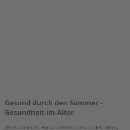
Gesund durch den Sommer -
Gesundheit im Alter
Der Sommer ist eine wunderschöne Zeit des Jahres,