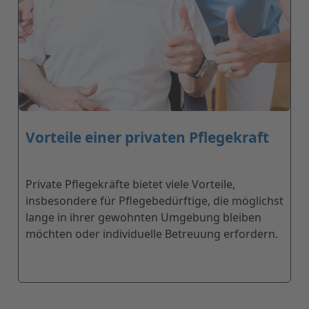
Vorteile einer privaten Pflegekraft
Private Pflegekräfte bietet viele Vorteile,
insbesondere für Pflegebedürftige, die möglichst
lange in ihrer gewohnten Umgebung bleiben
möchten oder individuelle Betreuung erfordern.