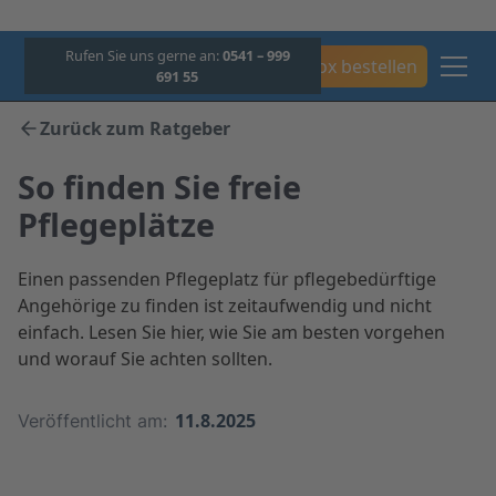
Rufen Sie uns gerne an:
0541 – 999
Box bestellen
691 55
Zurück zum Ratgeber
So finden Sie freie
Pflegeplätze
Einen passenden Pflegeplatz für pflegebedürftige
Angehörige zu finden ist zeitaufwendig und nicht
einfach. Lesen Sie hier, wie Sie am besten vorgehen
und worauf Sie achten sollten.
11.8.2025
Veröffentlicht am: