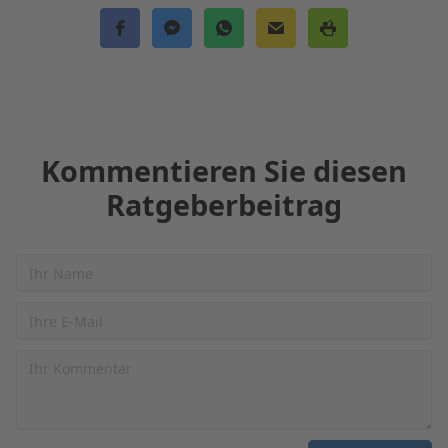
Kommentieren Sie diesen
Ratgeberbeitrag