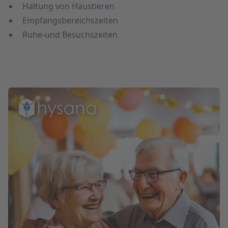
Haltung von Haustieren
Empfangs­bereichszeiten
Ruhe-und Besuchszeiten