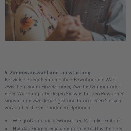
5. Zimmerauswahl und -ausstattung
Bei vielen Pflegeheimen haben Bewohner die Wahl
zwischen einem Einzel­zimmer, Zwei­bett­zimmer oder
einer Wohnung. Überlegen Sie was für den Bewohner
sinnvoll und zweckmäßigist und Informieren Sie sich
vorab über die vorhandenen Optionen.
Wie groß sind die gewünschten Räumlichkeiten?
Hat das Zimmer eine eigene Toilette, Dusche oder