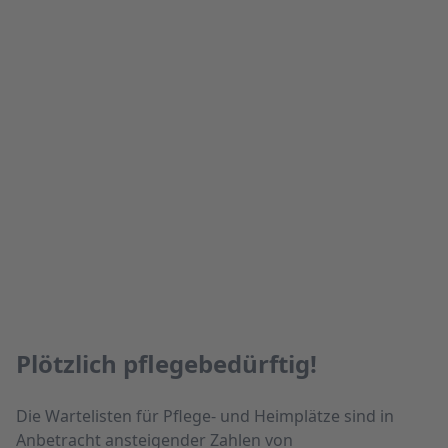
Plötzlich pflegebedürftig!
Die Wartelisten für Pflege- und Heimplätze sind in
Anbetracht ansteigender Zahlen von