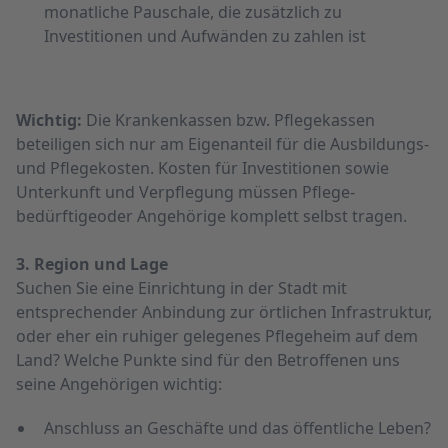
monatliche Pauschale, die zusätzlich zu
Investitionen und Aufwänden zu zahlen ist
Wichtig:
Die Kranken­kassen bzw. Pflege­kassen
beteiligen sich nur am Eigen­anteil für die Ausbildungs-
und Pflegekosten. Kosten für Investitionen sowie
Unterkunft und Verpflegung müssen Pflege­
bedürftigeoder Angehörige komplett selbst tragen.
3. Region und Lage
Suchen Sie eine Einrichtung in der Stadt mit
entsprechender Anbindung zur örtlichen Infrastruktur,
oder eher ein ruhiger gelegenes Pflege­heim auf dem
Land? Welche Punkte sind für den Betroffenen uns
seine Angehörigen wichtig:
Anschluss an Geschäfte und das öffentliche Leben?