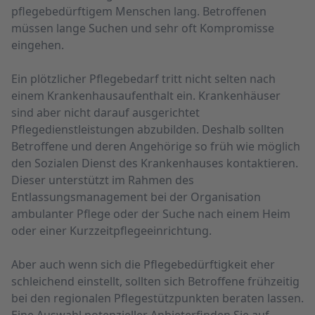
pflegebedürftigem Menschen lang. Betroffenen
müssen lange Suchen und sehr oft Kompromisse
eingehen.
Ein plötzlicher Pflegebedarf tritt nicht selten nach
einem Krankenhausaufenthalt ein. Krankenhäuser
sind aber nicht darauf ausgerichtet
Pflegedienstleistungen abzubilden. Deshalb sollten
Betroffene und deren Angehörige so früh wie möglich
den Sozialen Dienst des Krankenhauses kontaktieren.
Dieser unterstützt im Rahmen des
Entlassungsmanagement bei der Organisation
ambulanter Pflege oder der Suche nach einem Heim
oder einer Kurzzeitpflegeeinrichtung.
Aber auch wenn sich die Pflegebedürftigkeit eher
schleichend einstellt, sollten sich Betroffene frühzeitig
bei den regionalen Pflegestützpunkten beraten lassen.
Eine Auswahl potenzieller Anbieterfinden Sie auf