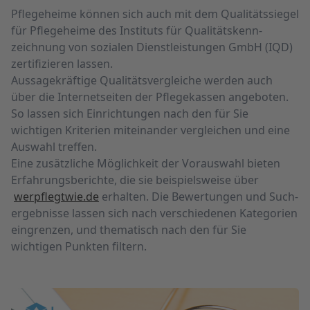
Pflegeheime können sich auch mit dem Qualitäts­siegel
für Pflege­heime des Instituts für Qualitäts­kenn­
zeichnung von sozialen Dienst­leistungen GmbH (IQD)
zertifizieren lassen.
Aussagekräftige Qualitäts­vergleiche werden auch
über die Internetseiten der Pflege­kassen angeboten.
So lassen sich Einrichtungen nach den für Sie
wichtigen Kriterien miteinander vergleichen und eine
Auswahl treffen.
Eine zusätzliche Möglichkeit der Vorauswahl bieten
Erfahrungsberichte, die sie beispielsweise über
werpflegtwie.de
erhalten. Die Bewertungen und Such­
ergebnisse lassen sich nach verschiedenen Kategorien
eingrenzen, und thematisch nach den für Sie
wichtigen Punkten filtern.