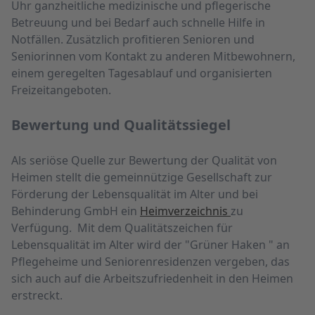
Uhr ganz­heitliche medizinische und pflegerische
Betreuung und bei Bedarf auch schnelle Hilfe in
Notfällen. Zusätzlich profitieren Senioren und
Seniorinnen vom Kontakt zu anderen Mit­bewohnern,
einem geregelten Tagesablauf und organisierten
Freizeitangeboten.
Bewertung und Qualitäts­siegel
Als seriöse Quelle zur Bewertung der Qualität von
Heimen stellt die gemeinnützige Gesellschaft zur
Förderung der Lebensqualität im Alter und bei
Behinderung GmbH ein
Heimverzeichnis
zu
Verfügung. Mit dem Qualitätszeichen für
Lebensqualität im Alter wird der "Grüner Haken " an
Pflegeheime und Seniorenresidenzen vergeben, das
sich auch auf die Arbeitszufriedenheit in den Heimen
erstreckt.