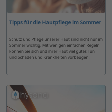
Tipps für die Hautpflege im Sommer
Schutz und Pflege unserer Haut sind nicht nur im
Sommer wichtig. Mit wenigen einfachen Regeln
können Sie sich und ihrer Haut viel gutes Tun
und Schäden und Krankheiten vorbeugen.