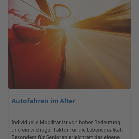
Autofahren im Alter
Individuelle Mobilität ist von hoher Bedeutung
und ein wichtiger Faktor für die Lebensqualität.
Besonders für Senioren erleichtert das eigene