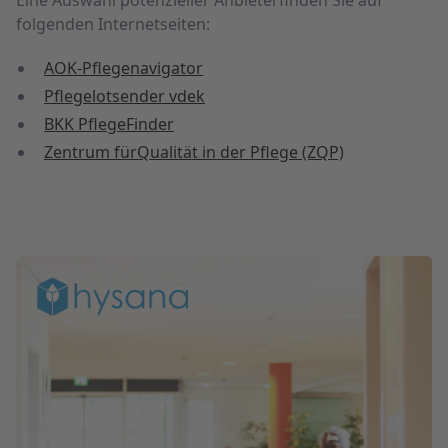
folgenden Internetseiten:
AOK-Pflegenavigator
Pflegelotsender vdek
BKK PflegeFinder
Zentrum fürQualität in der Pflege (ZQP)