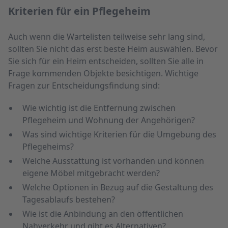
Kriterien für ein Pflegeheim
Auch wenn die Wartelisten teilweise sehr lang sind,
sollten Sie nicht das erst beste Heim auswählen. Bevor
Sie sich für ein Heim entscheiden, sollten Sie alle in
Frage kommenden Objekte besichtigen. Wichtige
Fragen zur Entscheidungsfindung sind:
Wie wichtig ist die Entfernung zwischen
Pflegeheim und Wohnung der Angehörigen?
Was sind wichtige Kriterien für die Umgebung des
Pflegeheims?
Welche Ausstattung ist vorhanden und können
eigene Möbel mitgebracht werden?
Welche Optionen in Bezug auf die Gestaltung des
Tagesablaufs bestehen?
Wie ist die Anbindung an den öffentlichen
Nahverkehr und gibt es Alternativen?