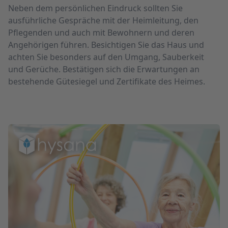
Neben dem persön­lichen Eindruck sollten Sie
ausführliche Gespräche mit der Heimleitung, den
Pflegenden und auch mit Bewohnern und deren
Angehörigen führen. Besichtigen Sie das Haus und
achten Sie besonders auf den Umgang, Sauber­keit
und Gerüche. Bestätigen sich die Erwartungen an
bestehende Gütesiegel und Zertifikate des Heimes.