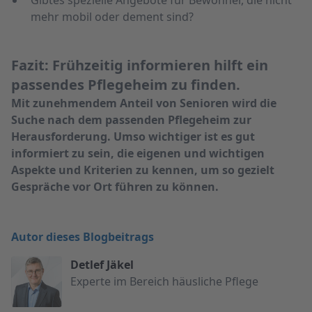
mehr mobil oder dement sind?
Fazit: Frühzeitig informieren hilft ein
passendes Pflegeheim zu finden.
Mit zunehmendem Anteil von Senioren wird die
Suche nach dem passenden Pflegeheim zur
Herausforderung. Umso wichtiger ist es gut
informiert zu sein, die eigenen und wichtigen
Aspekte und Kriterien zu kennen, um so gezielt
Gespräche vor Ort führen zu können.
Autor dieses Blogbeitrags
Detlef Jäkel
Experte im Bereich häusliche Pflege