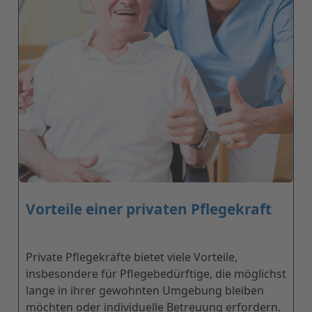
Vorteile einer privaten Pflegekraft
Private Pflegekräfte bietet viele Vorteile,
insbesondere für Pflegebedürftige, die möglichst
lange in ihrer gewohnten Umgebung bleiben
möchten oder individuelle Betreuung erfordern.