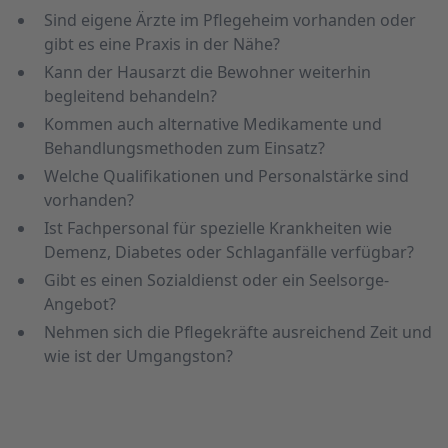
Sind eigene Ärzte im Pflege­heim vorhanden oder
gibt es eine Praxis in der Nähe?
Kann der Hausarzt die Bewohner weiterhin
begleitend behandeln?
Kommen auch alternative Medikamente und
Behandlungsmethoden zum Einsatz?
Welche Quali­fikationen und Personalstärke sind
vorhanden?
Ist Fachpersonal für spezielle Krankheiten wie
Demenz, Diabetes oder Schlaganfälle verfügbar?
Gibt es einen Sozial­dienst oder ein Seelsorge-
Angebot?
Nehmen sich die Pflege­kräfte aus­reichend Zeit und
wie ist der Umgangs­ton?