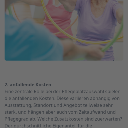
2. anfallende Kosten
Eine zentrale Rolle bei der Pflegeplatzauswahl spielen
die anfallenden Kosten. Diese variieren abhängig von
Ausstattung, Standort und Angebot teilweise sehr
stark, und hängen aber auch vom Zeitaufwand und
Pflegegrad ab. Welche Zusatzkosten sind zuerwarten?
Der durchschnittliche Eigenanteil für die