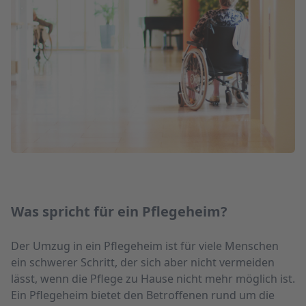
Was spricht für ein Pflegeheim?
Der Umzug in ein Pflegeheim ist für viele Menschen
ein schwerer Schritt, der sich aber nicht vermeiden
lässt, wenn die Pflege zu Hause nicht mehr möglich ist.
Ein Pflegeheim bietet den Betroffenen rund um die