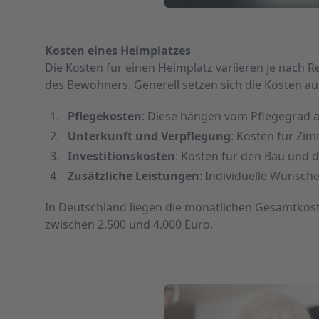
Kosten eines Heimplatzes
Die Kosten für einen Heimplatz variieren je nach 
des Bewohners. Generell setzen sich die Kosten
Pflegekosten
: Diese hängen vom Pflegegrad a
Unterkunft und Verpflegung
: Kosten für Zi
Investitionskosten
: Kosten für den Bau und d
Zusätzliche Leistungen
: Individuelle Wünsche
In Deutschland liegen die monatlichen Gesamtkost
zwischen 2.500 und 4.000 Euro.