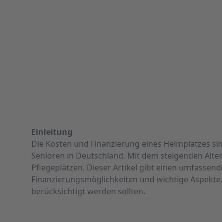
Einleitung
Die Kosten und Finanzierung eines Heimplatzes sin
Senioren in Deutschland. Mit dem steigenden Alte
Pflegeplätzen. Dieser Artikel gibt einen umfassend
Finanzierungsmöglichkeiten und wichtige Aspekte,
berücksichtigt werden sollten.