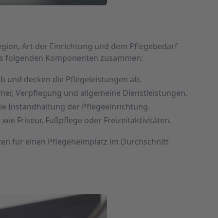
Region, Art der Einrichtung und dem Pflegebedarf
 aus folgenden Komponenten zusammen:
b und decken die Pflegeleistungen ab.
mmer, Verpflegung und allgemeine Dienstleistungen.
ie Instandhaltung der Pflegeeinrichtung.
 wie Friseur, Fußpflege oder Freizeitaktivitäten.
en für einen Pflegeheimplatz im Durchschnitt