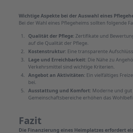
Wichtige Aspekte bei der Auswahl eines Pflegeh
Bei der Wahl eines Pflegeheims sollten folgende F
Qualität der Pflege
: Zertifikate und Bewertu
auf die Qualität der Pflege.
Kostenstruktur
: Eine transparente Aufschlüss
Lage und Erreichbarkeit
: Die Nähe zu Angehö
Verkehrsmittel sind wichtige Kriterien.
Angebot an Aktivitäten
: Ein vielfältiges Fre
bei.
Ausstattung und Komfort
: Moderne und gut
Gemeinschaftsbereiche erhöhen das Wohlbefi
Fazit
Die Finanzierung eines Heimplatzes erfordert e