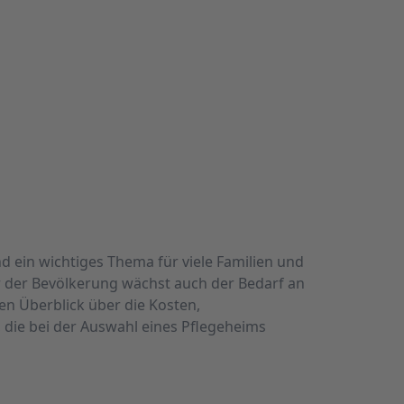
d ein wichtiges Thema für viele Familien und
r der Bevölkerung wächst auch der Bedarf an
en Überblick über die Kosten,
 die bei der Auswahl eines Pflegeheims