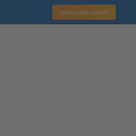
hysana-Box sichern