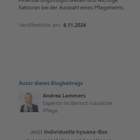
Finanzierungsmöglichkeiten und wichtige
Faktoren bei der Auswahl eines Pflegeheims.
4.11.2024
Veröffentlicht am:
Autor dieses Blogbeitrags
Andrea Lammers
Expertin im Bereich häusliche
Pflege
Jetzt
individuelle hysana-Box