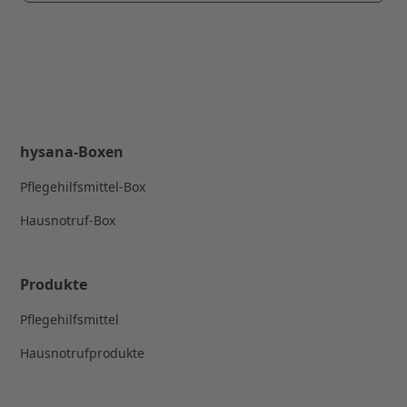
hysana-Boxen
Pflegehilfsmittel-Box
Hausnotruf-Box
Produkte
Pflegehilfsmittel
Hausnotrufprodukte