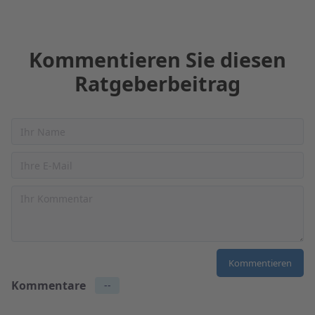
Kommentieren Sie diesen
Ratgeberbeitrag
Kommentare
--