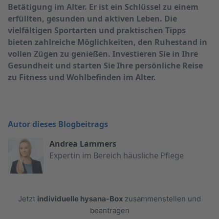
Betätigung im Alter. Er ist ein Schlüssel zu einem
erfüllten, gesunden und aktiven Leben. Die
vielfältigen Sportarten und praktischen Tipps
bieten zahlreiche Möglichkeiten, den Ruhestand in
vollen Zügen zu genießen. Investieren Sie in Ihre
Gesundheit und starten Sie Ihre persönliche Reise
zu Fitness und Wohlbefinden im Alter.
Autor dieses Blogbeitrags
Andrea Lammers
Expertin im Bereich häusliche Pflege
Jetzt
individuelle hysana-Box
zusammenstellen und
beantragen