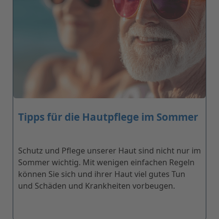
Tipps für die Hautpflege im Sommer
Schutz und Pflege unserer Haut sind nicht nur im
Sommer wichtig. Mit wenigen einfachen Regeln
können Sie sich und ihrer Haut viel gutes Tun
und Schäden und Krankheiten vorbeugen.