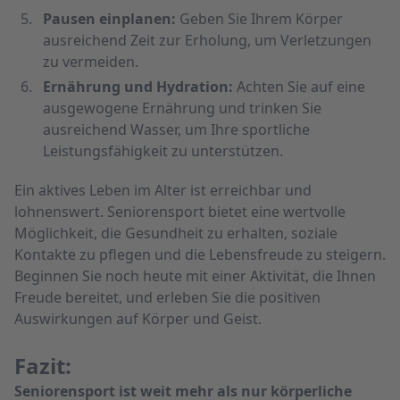
Pausen einplanen:
Geben Sie Ihrem Körper
ausreichend Zeit zur Erholung, um Verletzungen
zu vermeiden.
Ernährung und Hydration:
Achten Sie auf eine
ausgewogene Ernährung und trinken Sie
ausreichend Wasser, um Ihre sportliche
Leistungsfähigkeit zu unterstützen.
Ein aktives Leben im Alter ist erreichbar und
lohnenswert. Seniorensport bietet eine wertvolle
Möglichkeit, die Gesundheit zu erhalten, soziale
Kontakte zu pflegen und die Lebensfreude zu steigern.
Beginnen Sie noch heute mit einer Aktivität, die Ihnen
Freude bereitet, und erleben Sie die positiven
Auswirkungen auf Körper und Geist.
Fazit:
Seniorensport ist weit mehr als nur körperliche