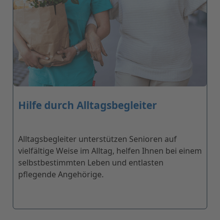
Hilfe durch Alltagsbegleiter
Alltagsbegleiter unterstützen Senioren auf
vielfältige Weise im Alltag, helfen Ihnen bei einem
selbstbestimmten Leben und entlasten
pflegende Angehörige.