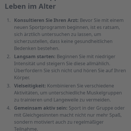
Leben im Alter
Konsultieren Sie Ihren Arzt:
Bevor Sie mit einem
neuen Sportprogramm beginnen, ist es ratsam,
sich ärztlich untersuchen zu lassen, um
sicherzustellen, dass keine gesundheitlichen
Bedenken bestehen.
Langsam starten:
Beginnen Sie mit niedriger
Intensität und steigern Sie diese allmählich.
Überfordern Sie sich nicht und hören Sie auf Ihren
Körper.
Vielseitigkeit:
Kombinieren Sie verschiedene
Aktivitäten, um unterschiedliche Muskelgruppen
zu trainieren und Langeweile zu vermeiden.
Gemeinsam aktiv sein:
Sport in der Gruppe oder
mit Gleichgesinnten macht nicht nur mehr Spaß,
sondern motiviert auch zu regelmäßiger
Teilnahme.