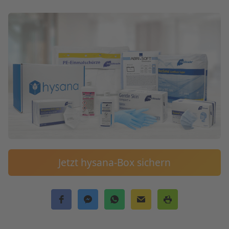
Jetzt hysana-Box sichern