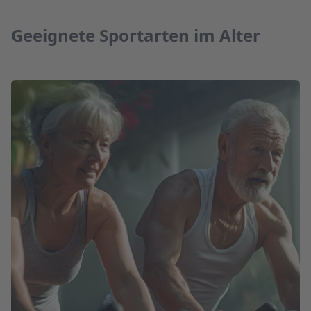
Geeignete Sportarten im Alter