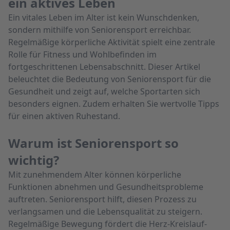
ein aktives Leben
Ein vitales Leben im Alter ist kein Wunschdenken,
sondern mithilfe von Seniorensport erreichbar.
Regelmäßige körperliche Aktivität spielt eine zentrale
Rolle für Fitness und Wohlbefinden im
fortgeschrittenen Lebensabschnitt. Dieser Artikel
beleuchtet die Bedeutung von Seniorensport für die
Gesundheit und zeigt auf, welche Sportarten sich
besonders eignen. Zudem erhalten Sie wertvolle Tipps
für einen aktiven Ruhestand.
Warum ist Seniorensport so
wichtig?
Mit zunehmendem Alter können körperliche
Funktionen abnehmen und Gesundheitsprobleme
auftreten. Seniorensport hilft, diesen Prozess zu
verlangsamen und die Lebensqualität zu steigern.
Regelmäßige Bewegung fördert die Herz-Kreislauf-