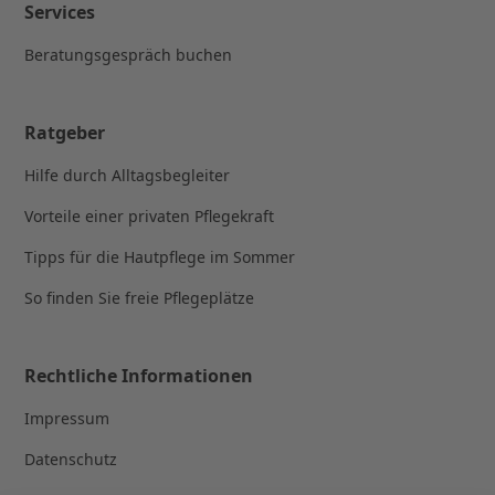
Services
Beratungsgespräch buchen
Ratgeber
Hilfe durch Alltagsbegleiter
Vorteile einer privaten Pflegekraft
Tipps für die Hautpflege im Sommer
So finden Sie freie Pflegeplätze
Rechtliche Informationen
Impressum
Datenschutz