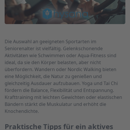
Die Auswahl an geeigneten Sportarten im
Seniorenalter ist vielfältig. Gelenkschonende
Aktivitäten wie Schwimmen oder Aqua-Fitness sind
ideal, da sie den Körper belasten, aber nicht
überfordern. Wandern oder Nordic Walking bieten
eine Möglichkeit, die Natur zu genießen und
gleichzeitig Ausdauer aufzubauen. Yoga und Tai Chi
fördern die Balance, Flexibilität und Entspannung.
Krafttraining mit leichten Gewichten oder elastischen
Bändern stärkt die Muskulatur und erhöht die
Knochendichte.
Praktische Tipps für ein aktives