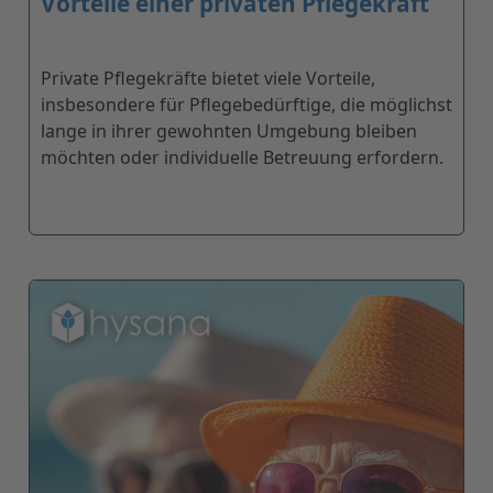
Vorteile einer privaten Pflegekraft
Private Pflegekräfte bietet viele Vorteile,
insbesondere für Pflegebedürftige, die möglichst
lange in ihrer gewohnten Umgebung bleiben
möchten oder individuelle Betreuung erfordern.