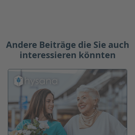
Antworten
Löschen
Andere Beiträge die Sie auch
interessieren könnten