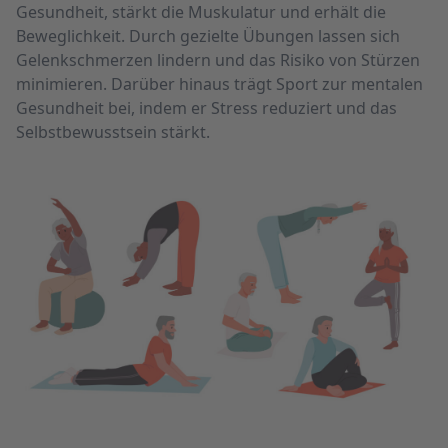
Gesundheit, stärkt die Muskulatur und erhält die
Beweglichkeit. Durch gezielte Übungen lassen sich
Gelenkschmerzen lindern und das Risiko von Stürzen
minimieren. Darüber hinaus trägt Sport zur mentalen
Gesundheit bei, indem er Stress reduziert und das
Selbstbewusstsein stärkt.