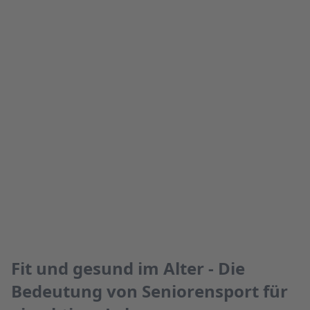
Fit und gesund im Alter - Die
Bedeutung von Seniorensport für