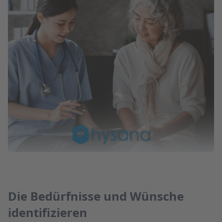
Die Bedürfnisse und Wünsche
identifizieren