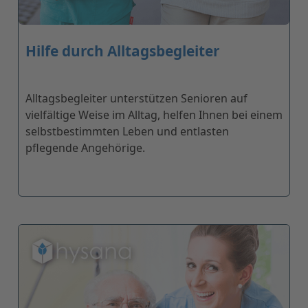
Hilfe durch Alltagsbegleiter
Alltagsbegleiter unterstützen Senioren auf
vielfältige Weise im Alltag, helfen Ihnen bei einem
selbstbestimmten Leben und entlasten
pflegende Angehörige.