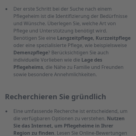
Der erste Schritt bei der Suche nach einem
Pflegeheim ist die Identifizierung der Bedürfnisse
und Wünsche. Überlegen Sie, welche Art von
Pflege und Unterstützung benötigt wird.
Benötigen Sie eine
Langzeitpflege, Kurzzeitpflege
oder eine spezialisierte Pflege, wie beispielsweise
Demenzpflege
? Berücksichtigen Sie auch
individuelle Vorlieben wie die
Lage des
Pflegeheims
, die Nähe zu Familie und Freunden
sowie besondere Annehmlichkeiten.
Recherchieren Sie gründlich
Eine umfassende Recherche ist entscheidend, um
die verfügbaren Optionen zu verstehen.
Nutzen
Sie das Internet, um Pflegeheime in Ihrer
Region zu finden
. Lesen Sie Online-Bewertungen