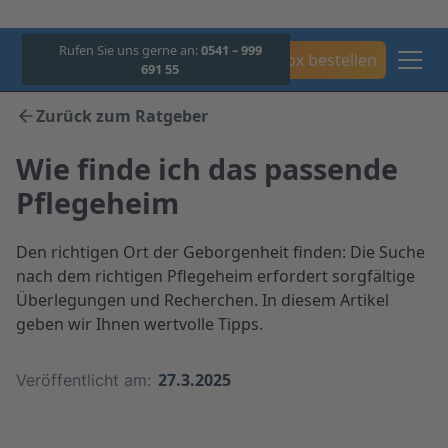
Rufen Sie uns gerne an:
0541 – 999
Box bestellen
691 55
Zurück zum Ratgeber
Wie finde ich das passende
Pflegeheim
Den richtigen Ort der Geborgenheit finden: Die Suche
nach dem richtigen Pflegeheim erfordert sorgfältige
Überlegungen und Recherchen. In diesem Artikel
geben wir Ihnen wertvolle Tipps.
27.3.2025
Veröffentlicht am: