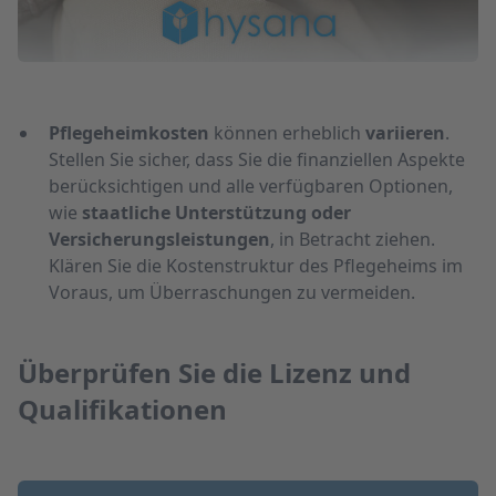
Pflegeheimkosten
können erheblich
variieren
.
Stellen Sie sicher, dass Sie die finanziellen Aspekte
berücksichtigen und alle verfügbaren Optionen,
wie
staatliche Unterstützung oder
Versicherungsleistungen
, in Betracht ziehen.
Klären Sie die Kostenstruktur des Pflegeheims im
Voraus, um Überraschungen zu vermeiden.
Überprüfen Sie die Lizenz und
Qualifikationen