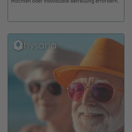
möchten oder individuelle Betreuung erfordern.