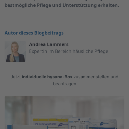
bestmögliche Pflege und Unterstützung erhalten.
Autor dieses Blogbeitrags
Andrea Lammers
Expertin im Bereich häusliche Pflege
Jetzt
individuelle hysana-Box
zusammenstellen und
beantragen