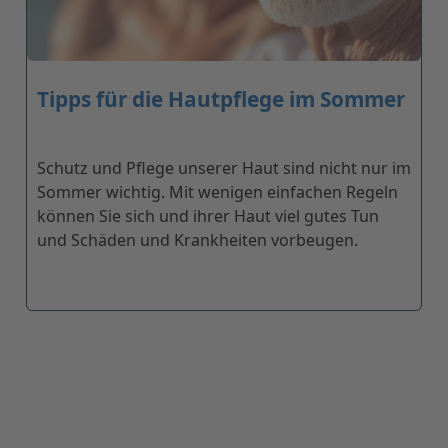
Tipps für die Hautpflege im Sommer
Schutz und Pflege unserer Haut sind nicht nur im
Sommer wichtig. Mit wenigen einfachen Regeln
können Sie sich und ihrer Haut viel gutes Tun
und Schäden und Krankheiten vorbeugen.