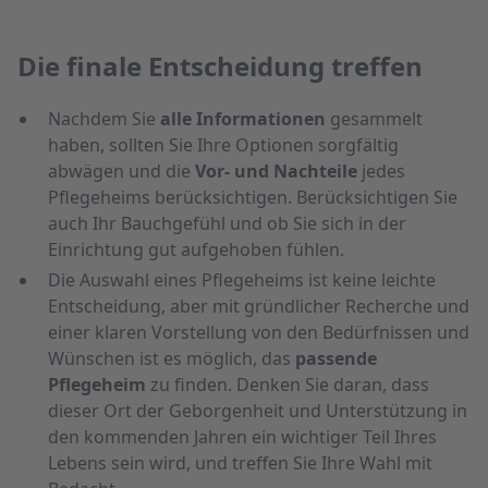
Die finale Entscheidung treffen
Nachdem Sie
alle Informationen
gesammelt
haben, sollten Sie Ihre Optionen sorgfältig
abwägen und die
Vor- und Nachteile
jedes
Pflegeheims berücksichtigen. Berücksichtigen Sie
auch Ihr Bauchgefühl und ob Sie sich in der
Einrichtung gut aufgehoben fühlen.
Die Auswahl eines Pflegeheims ist keine leichte
Entscheidung, aber mit gründlicher Recherche und
einer klaren Vorstellung von den Bedürfnissen und
Wünschen ist es möglich, das
passende
Pflegeheim
zu finden. Denken Sie daran, dass
dieser Ort der Geborgenheit und Unterstützung in
den kommenden Jahren ein wichtiger Teil Ihres
Lebens sein wird, und treffen Sie Ihre Wahl mit