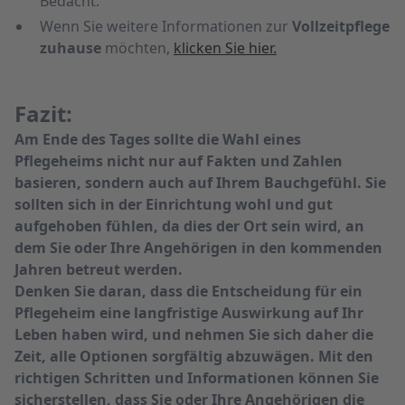
Bedacht.
Wenn Sie weitere Informationen zur
Vollzeitpflege
zuhause
möchten,
klicken Sie hier.
Fazit:
Am Ende des Tages sollte die Wahl eines
Pflegeheims nicht nur auf Fakten und Zahlen
basieren, sondern auch auf Ihrem Bauchgefühl. Sie
sollten sich in der Einrichtung wohl und gut
aufgehoben fühlen, da dies der Ort sein wird, an
dem Sie oder Ihre Angehörigen in den kommenden
Jahren betreut werden.
Denken Sie daran, dass die Entscheidung für ein
Pflegeheim eine langfristige Auswirkung auf Ihr
Leben haben wird, und nehmen Sie sich daher die
Zeit, alle Optionen sorgfältig abzuwägen. Mit den
richtigen Schritten und Informationen können Sie
sicherstellen, dass Sie oder Ihre Angehörigen die