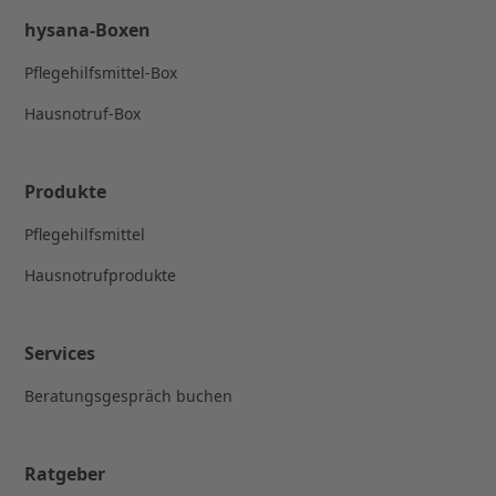
hysana-Boxen
Pflegehilfsmittel-Box
Hausnotruf-Box
Produkte
Pflegehilfsmittel
Hausnotrufprodukte
Services
Beratungsgespräch buchen
Ratgeber