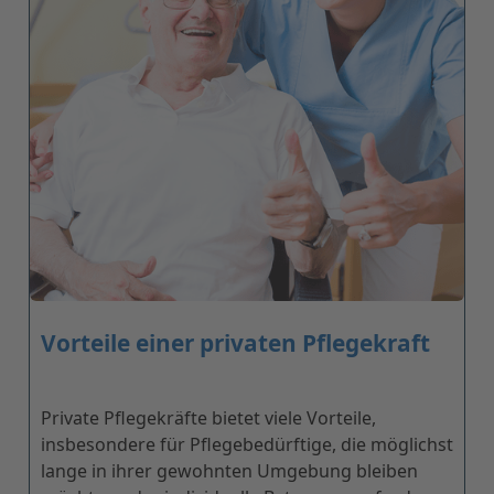
Vorteile einer privaten Pflegekraft
Private Pflegekräfte bietet viele Vorteile,
insbesondere für Pflegebedürftige, die möglichst
lange in ihrer gewohnten Umgebung bleiben