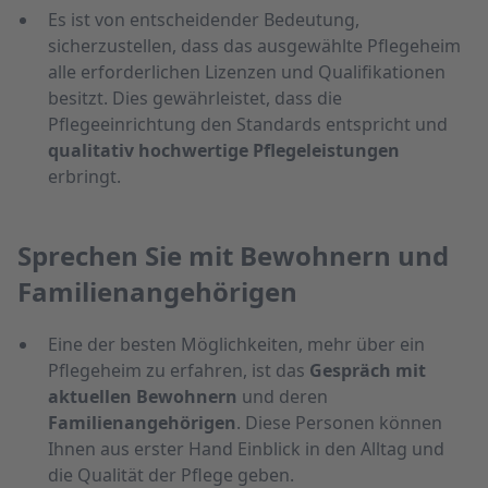
Es ist von entscheidender Bedeutung,
sicherzustellen, dass das ausgewählte Pflegeheim
alle erforderlichen Lizenzen und Qualifikationen
besitzt. Dies gewährleistet, dass die
Pflegeeinrichtung den Standards entspricht und
qualitativ hochwertige Pflegeleistungen
erbringt.
Sprechen Sie mit Bewohnern und
Familienangehörigen
Eine der besten Möglichkeiten, mehr über ein
Pflegeheim zu erfahren, ist das
Gespräch mit
aktuellen Bewohnern
und deren
Familienangehörigen
. Diese Personen können
Ihnen aus erster Hand Einblick in den Alltag und
die Qualität der Pflege geben.