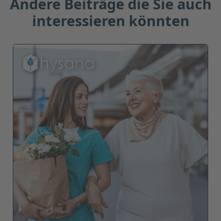
Andere Beiträge die Sie auch
interessieren könnten