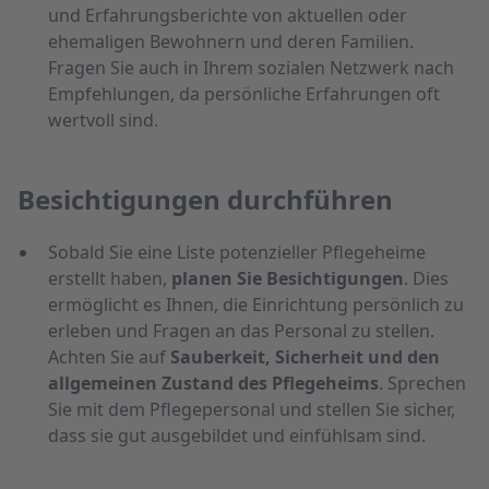
und Erfahrungsberichte von aktuellen oder
ehemaligen Bewohnern und deren Familien.
Fragen Sie auch in Ihrem sozialen Netzwerk nach
Empfehlungen, da persönliche Erfahrungen oft
wertvoll sind.
Besichtigungen durchführen
Sobald Sie eine Liste potenzieller Pflegeheime
erstellt haben,
planen Sie Besichtigungen
. Dies
ermöglicht es Ihnen, die Einrichtung persönlich zu
erleben und Fragen an das Personal zu stellen.
Achten Sie auf
Sauberkeit, Sicherheit und den
allgemeinen Zustand des Pflegeheims
. Sprechen
Sie mit dem Pflegepersonal und stellen Sie sicher,
dass sie gut ausgebildet und einfühlsam sind.