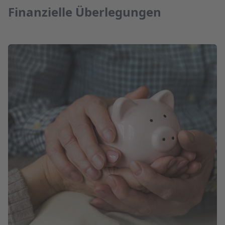
Finanzielle Überlegungen