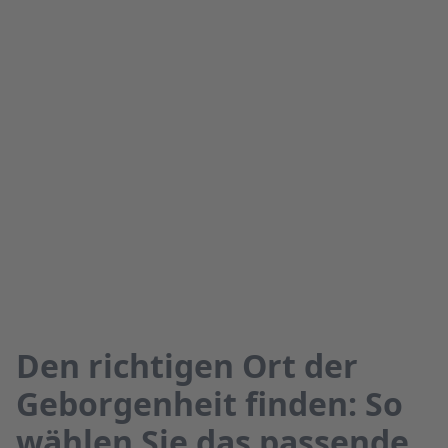
Den richtigen Ort der
Geborgenheit finden: So
wählen Sie das passende