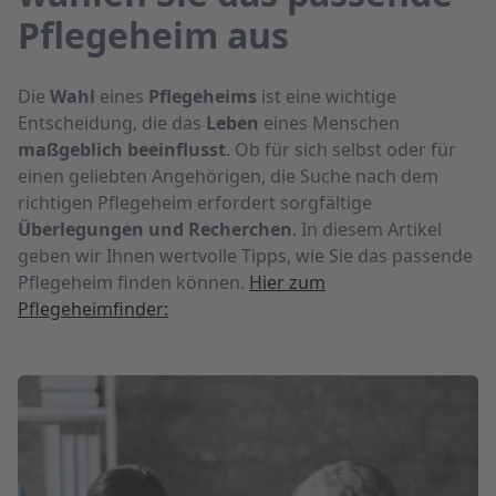
Pflegeheim aus
Die
Wahl
eines
Pflegeheims
ist eine wichtige
Entscheidung, die das
Leben
eines Menschen
maßgeblich beeinflusst
. Ob für sich selbst oder für
einen geliebten Angehörigen, die Suche nach dem
richtigen Pflegeheim erfordert sorgfältige
Überlegungen und Recherchen
. In diesem Artikel
geben wir Ihnen wertvolle Tipps, wie Sie das passende
Pflegeheim finden können.
Hier zum
Pflegeheimfinder: