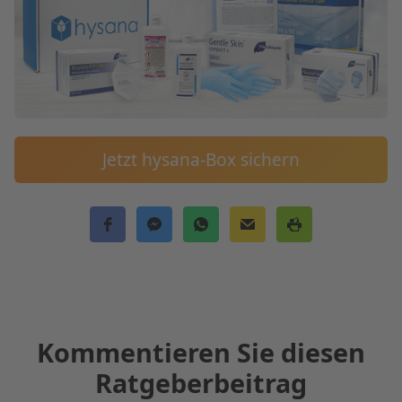
Jetzt hysana-Box sichern
Kommentieren Sie diesen
Ratgeberbeitrag