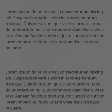
Details
Lorem ipsum dolor sit amet, consectetur adipiscing
elit. Suspendisse varius enim in eros elementum
tristique. Duis cursus, mi quis viverra ornare, eros
dolor interdum nulla, ut commodo diam libero vitae
erat. Aenean faucibus nibh et justo cursus id rutrum
lorem imperdiet. Nunc ut sem vitae risus tristique
posuere.
Versand
Lorem ipsum dolor sit amet, consectetur adipiscing
elit. Suspendisse varius enim in eros elementum
tristique. Duis cursus, mi quis viverra ornare, eros
dolor interdum nulla, ut commodo diam libero vitae
erat. Aenean faucibus nibh et justo cursus id rutrum
lorem imperdiet. Nunc ut sem vitae risus tristique
posuere.