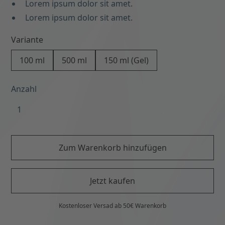
Lorem ipsum dolor sit amet.
Lorem ipsum dolor sit amet.
Variante
100 ml
500 ml
150 ml (Gel)
Anzahl
Zum Warenkorb hinzufügen
Jetzt kaufen
Kostenloser Versad ab 50€ Warenkorb