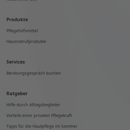
Produkte
Pflegehilfsmittel
Hausnotrufprodukte
Services
Beratungsgespräch buchen
Ratgeber
Hilfe durch Alltagsbegleiter
Vorteile einer privaten Pflegekraft
Tipps für die Hautpflege im Sommer