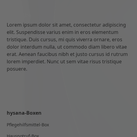
Rückgabe
Lorem ipsum dolor sit amet, consectetur adipiscing
elit. Suspendisse varius enim in eros elementum
tristique. Duis cursus, mi quis viverra ornare, eros
dolor interdum nulla, ut commodo diam libero vitae
erat. Aenean faucibus nibh et justo cursus id rutrum
lorem imperdiet. Nunc ut sem vitae risus tristique
posuere.
hysana-Boxen
Pflegehilfsmittel-Box
Hausnotruf-Box