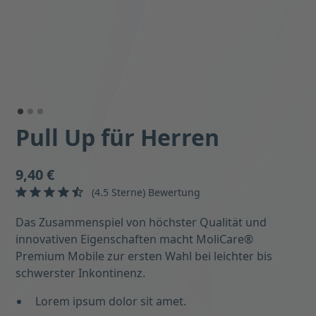
Pull Up für Herren
9,40 €
(4.5 Sterne) Bewertung
Das Zusammenspiel von höchster Qualität und
innovativen Eigenschaften macht MoliCare®
Premium Mobile zur ersten Wahl bei leichter bis
schwerster Inkontinenz.
Lorem ipsum dolor sit amet.